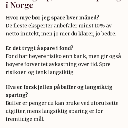
i Norge
Hvor mye bør jeg spare hver måned?
De fleste eksperter anbefaler minst 10% av
netto inntekt, men jo mer du klarer, jo bedre
.
Er det trygt å spare i fond?
Fond har høyere risiko enn bank, men gir også
høyere forventet avkastning over tid. Spre
risikoen og tenk langsiktig
.
Hva er forskjellen på buffer og langsiktig
sparing?
Buffer er penger du kan bruke ved uforutsette
utgifter, mens langsiktig sparing er for
fremtidige mål.