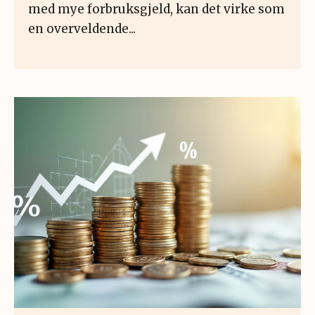
med mye forbruksgjeld, kan det virke som
en overveldende...