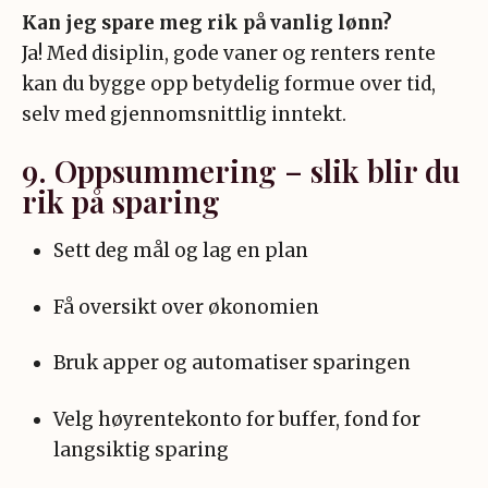
Kan jeg spare meg rik på vanlig lønn?
Ja! Med disiplin, gode vaner og renters rente
kan du bygge opp betydelig formue over tid,
selv med gjennomsnittlig inntekt
.
9. Oppsummering – slik blir du
rik på sparing
Sett deg mål og lag en plan
Få oversikt over økonomien
Bruk apper og automatiser sparingen
Velg høyrentekonto for buffer, fond for
langsiktig sparing