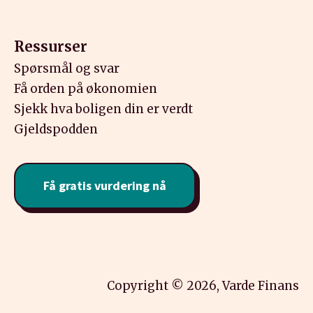
Ressurser
Spørsmål og svar
Få orden på økonomien
Sjekk hva boligen din er verdt
Gjeldspodden
Få gratis vurdering nå
Copyright © 2026, Varde Finans