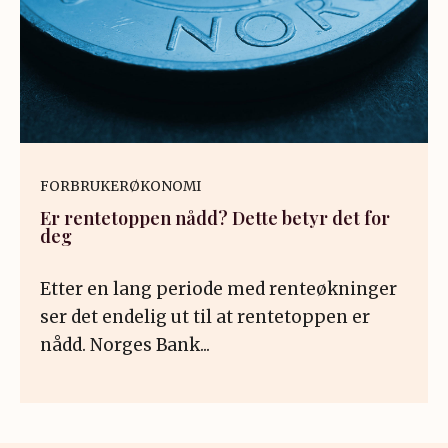
FORBRUKERØKONOMI
Er rentetoppen nådd? Dette betyr det for
deg
Etter en lang periode med renteøkninger
ser det endelig ut til at rentetoppen er
nådd. Norges Bank...