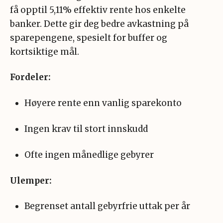
få opptil 5,11% effektiv rente hos enkelte
banker. Dette gir deg bedre avkastning på
sparepengene, spesielt for buffer og
kortsiktige mål
.
Fordeler:
Høyere rente enn vanlig sparekonto
Ingen krav til stort innskudd
Ofte ingen månedlige gebyrer
Ulemper:
Begrenset antall gebyrfrie uttak per år