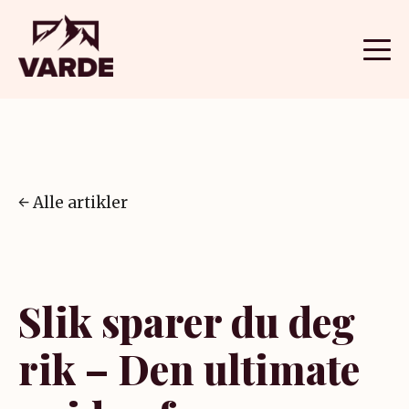
Alle artikler
Slik sparer du deg
rik – Den ultimate