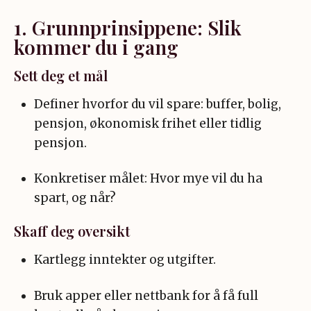
1. Grunnprinsippene: Slik
kommer du i gang
Sett deg et mål
Definer hvorfor du vil spare: buffer, bolig,
pensjon, økonomisk frihet eller tidlig
pensjon.
Konkretiser målet: Hvor mye vil du ha
spart, og når?
Skaff deg oversikt
Kartlegg inntekter og utgifter.
Bruk apper eller nettbank for å få full