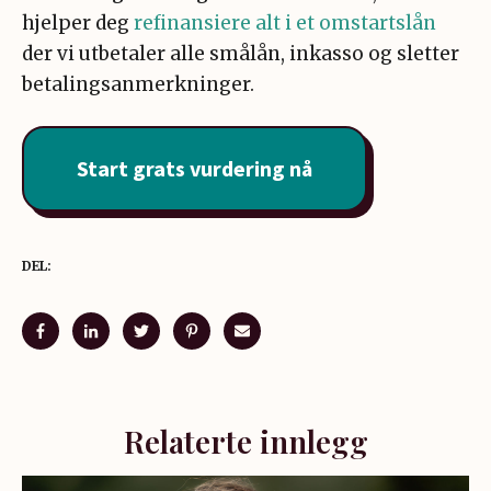
hjelper deg
refinansiere alt i et omstartslån
der vi utbetaler alle smålån, inkasso og sletter
betalingsanmerkninger.
Start grats vurdering nå
DEL:
Relaterte innlegg