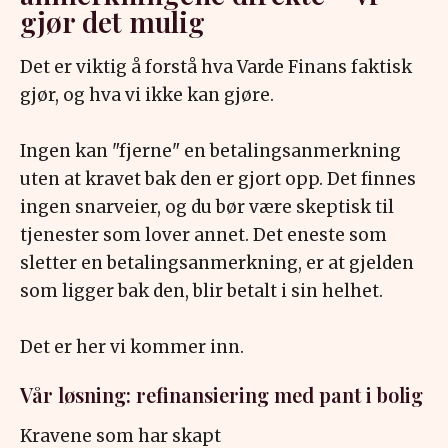
gjør det mulig
Det er viktig å forstå hva Varde Finans faktisk
gjør, og hva vi ikke kan gjøre.
Ingen kan "fjerne" en betalingsanmerkning
uten at kravet bak den er gjort opp. Det finnes
ingen snarveier, og du bør være skeptisk til
tjenester som lover annet. Det eneste som
sletter en betalingsanmerkning, er at gjelden
som ligger bak den, blir betalt i sin helhet.
Det er her vi kommer inn.
Vår løsning: refinansiering med pant i bolig
Kravene som har skapt