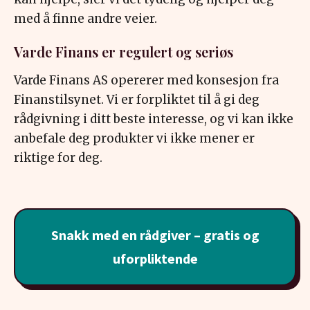
med å finne andre veier.
Varde Finans er regulert og seriøs
Varde Finans AS opererer med konsesjon fra
Finanstilsynet. Vi er forpliktet til å gi deg
rådgivning i ditt beste interesse, og vi kan ikke
anbefale deg produkter vi ikke mener er
riktige for deg.
Snakk med en rådgiver – gratis og
uforpliktende