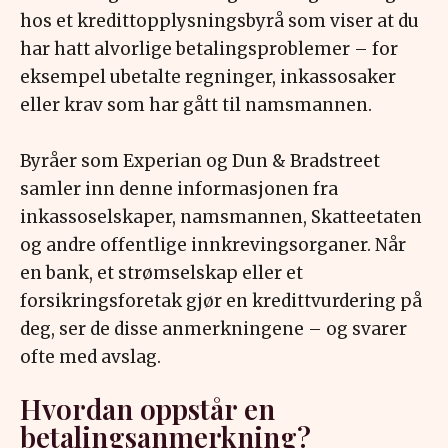
hos et kredittopplysningsbyrå som viser at du
har hatt alvorlige betalingsproblemer – for
eksempel ubetalte regninger, inkassosaker
eller krav som har gått til namsmannen.
Byråer som Experian og Dun & Bradstreet
samler inn denne informasjonen fra
inkassoselskaper, namsmannen, Skatteetaten
og andre offentlige innkrevingsorganer. Når
en bank, et strømselskap eller et
forsikringsforetak gjør en kredittvurdering på
deg, ser de disse anmerkningene – og svarer
ofte med avslag.
Hvordan oppstår en
betalingsanmerkning?