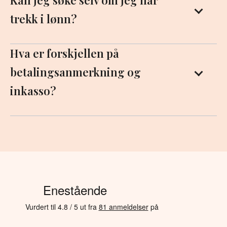
trekk i lønn?
Hva er forskjellen på
betalingsanmerkning og
inkasso?