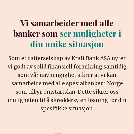
Vi samarbeider med alle
banker som
ser muligheter i
din unike situasjon
Som et datterselskap av Kraft Bank ASA nyter
vi godt av solid finansiell forankring samtidig
som vår uavhengighet sikrer at vi kan
samarbeide med alle spesialbanker i Norge
som tilbyr omstartslån. Dette sikrer oss
muligheten til å skreddersy en løsning for din
spesifikke situasjon.