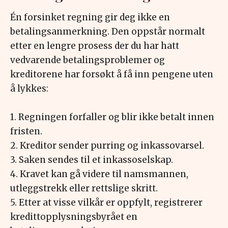
Én forsinket regning gir deg ikke en
betalingsanmerkning. Den oppstår normalt
etter en lengre prosess der du har hatt
vedvarende betalingsproblemer og
kreditorene har forsøkt å få inn pengene uten
å lykkes:
1. Regningen forfaller og blir ikke betalt innen
fristen.
2. Kreditor sender purring og inkassovarsel.
3. Saken sendes til et inkassoselskap.
4. Kravet kan gå videre til namsmannen,
utleggstrekk eller rettslige skritt.
5. Etter at visse vilkår er oppfylt, registrerer
kredittopplysningsbyrået en