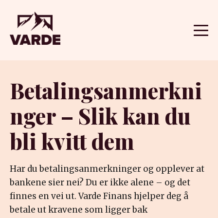
Betalingsanmerkni
nger – Slik kan du
bli kvitt dem
Har du betalingsanmerkninger og opplever at
bankene sier nei? Du er ikke alene – og det
finnes en vei ut. Varde Finans hjelper deg å
betale ut kravene som ligger bak