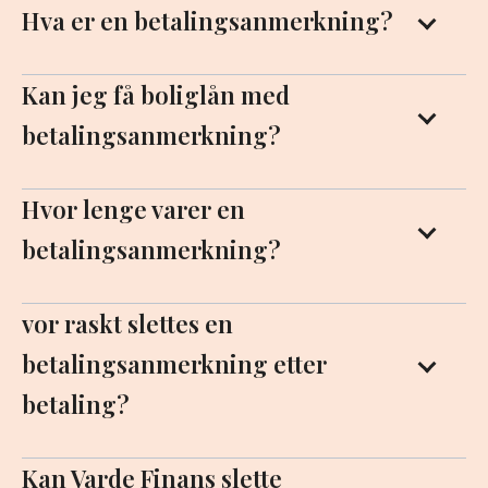
Hva er en betalingsanmerkning?
Kan jeg få boliglån med
betalingsanmerkning?
Hvor lenge varer en
betalingsanmerkning?
vor raskt slettes en
betalingsanmerkning etter
betaling?
Kan Varde Finans slette