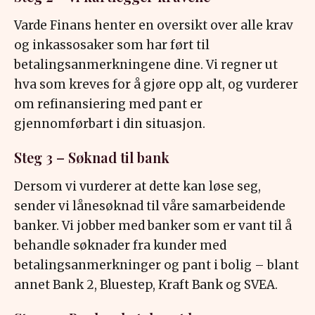
Varde Finans henter en oversikt over alle krav
og inkassosaker som har ført til
betalingsanmerkningene dine. Vi regner ut
hva som kreves for å gjøre opp alt, og vurderer
om refinansiering med pant er
gjennomførbart i din situasjon.
Steg 3 – Søknad til bank
Dersom vi vurderer at dette kan løse seg,
sender vi lånesøknad til våre samarbeidende
banker. Vi jobber med banker som er vant til å
behandle søknader fra kunder med
betalingsanmerkninger og pant i bolig – blant
annet Bank 2, Bluestep, Kraft Bank og SVEA.