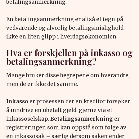
betalingsanmerkning.
En betalingsanmerkning er altså et tegn på
vedvarende og alvorlig betalingsmislighold –
ikke en liten glipp i hverdagsøkonomien.
Hva er forskjellen på inkasso og
betalingsanmerkning?
Mange bruker disse begrepene om hverandre,
men de er ikke det samme.
Inkasso
er prosessen der en kreditor forsøker
å inndrive en ubetalt gjeld, gjerne via et
inkassoselskap.
Betalingsanmerkning
er
registreringen som kan oppstå som følge av
en inkassosak – særlig dersom saken ender