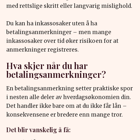
med rettslige skritt eller langvarig mislighold.
Du kan ha inkassosaker uten å ha
betalingsanmerkninger – men mange
inkassosaker over tid øker risikoen for at
anmerkninger registreres.
Hva skjer når du har
betalingsanmerkninger?
En betalingsanmerkning setter praktiske spor
i nesten alle deler av hverdagsøkonomien din.
Det handler ikke bare om at du ikke får lån –
konsekvensene er bredere enn mange tror.
Det blir vanskelig å få: