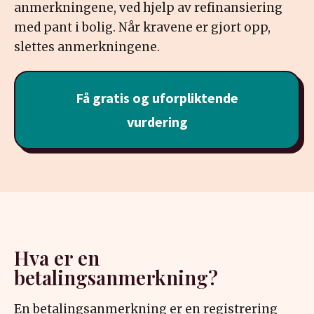
anmerkningene, ved hjelp av refinansiering
med pant i bolig. Når kravene er gjort opp,
slettes anmerkningene.
Få gratis og uforpliktende
vurdering
Hva er en
betalingsanmerkning?
En betalingsanmerkning er en registrering