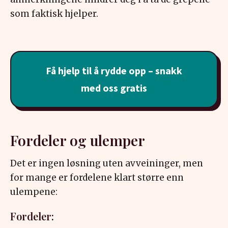
som faktisk hjelper.
Få hjelp til å rydde opp – snakk
med oss gratis
Fordeler og ulemper
Det er ingen løsning uten avveininger, men
for mange er fordelene klart større enn
ulempene:
Fordeler: