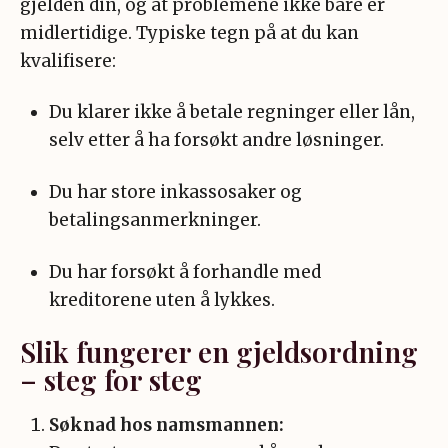
gjelden din, og at problemene ikke bare er
midlertidige. Typiske tegn på at du kan
kvalifisere:
Du klarer ikke å betale regninger eller lån,
selv etter å ha forsøkt andre løsninger.
Du har store inkassosaker og
betalingsanmerkninger.
Du har forsøkt å forhandle med
kreditorene uten å lykkes.
Slik fungerer en gjeldsordning
– steg for steg
Søknad hos namsmannen: