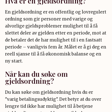
Hva er en gjeldsordning?
En gjeldsordning er en offentlig og lovregulert
ordning som gir personer med varige og
alvorlige gjeldsproblemer mulighet til å få
slettet deler av gjelden etter en periode, mot at
de betaler det de har mulighet til i en fastsatt
periode – vanligvis fem år. Målet er å gi deg en
reell sjanse til å få økonomisk balanse og en
ny start.
Når kan du søke om
gjeldsordning?
Du kan søke om gjeldsordning hvis du er
"varig betalingsudyktig". Det betyr at du over
lengre tid ikke har mulighet til å betjene