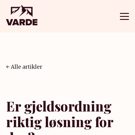
Alle artikler
Er gjeldsordning
riktig løsning for