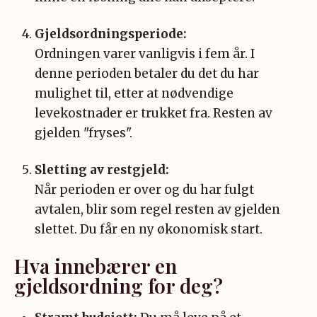
Gjeldsordningsperiode:
Ordningen varer vanligvis i fem år. I
denne perioden betaler du det du har
mulighet til, etter at nødvendige
levekostnader er trukket fra. Resten av
gjelden "fryses".
Sletting av restgjeld:
Når perioden er over og du har fulgt
avtalen, blir som regel resten av gjelden
slettet. Du får en ny økonomisk start.
Hva innebærer en
gjeldsordning for deg?