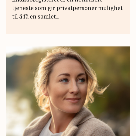
tjeneste som gir privatpersoner mulighet
til å få en samlet...