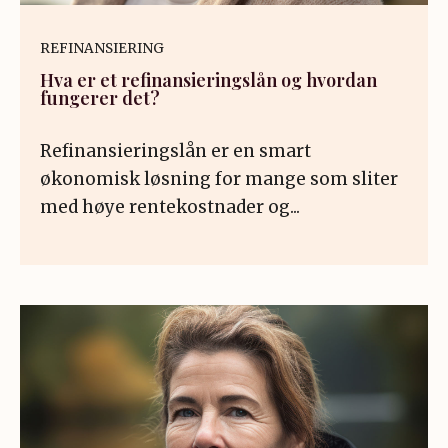
REFINANSIERING
Hva er et refinansieringslån og hvordan
fungerer det?
Refinansieringslån er en smart
økonomisk løsning for mange som sliter
med høye rentekostnader og...