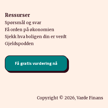
Ressurser
Spørsmål og svar
Få orden på økonomien
Sjekk hva boligen din er verdt
Gjeldspodden
Få gratis vurdering nå
Copyright © 2026, Varde Finans