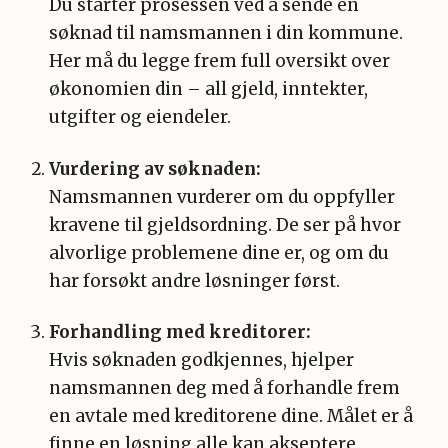
Du starter prosessen ved å sende en
søknad til namsmannen i din kommune.
Her må du legge frem full oversikt over
økonomien din – all gjeld, inntekter,
utgifter og eiendeler.
Vurdering av søknaden:
Namsmannen vurderer om du oppfyller
kravene til gjeldsordning. De ser på hvor
alvorlige problemene dine er, og om du
har forsøkt andre løsninger først.
Forhandling med kreditorer:
Hvis søknaden godkjennes, hjelper
namsmannen deg med å forhandle frem
en avtale med kreditorene dine. Målet er å
finne en løsning alle kan akseptere.