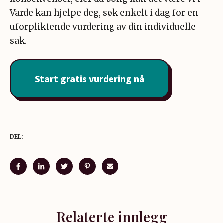
Varde kan hjelpe deg, søk enkelt i dag for en
uforpliktende vurdering av din individuelle
sak.
Start gratis vurdering nå
DEL:
Relaterte innlegg