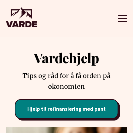
Vardehjelp
Tips og råd for å få orden på
økonomien
Hjelp til refinansiering med pant