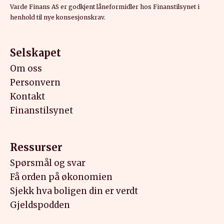
Varde Finans AS er godkjent låneformidler hos Finanstilsynet i
henhold til nye konsesjonskrav.
Selskapet
Om oss
Personvern
Kontakt
Finanstilsynet
Ressurser
Spørsmål og svar
Få orden på økonomien
Sjekk hva boligen din er verdt
Gjeldspodden