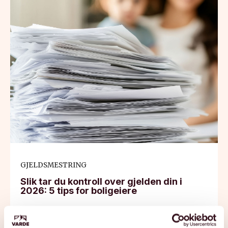
GJELDSMESTRING
Slik tar du kontroll over gjelden din i
2026: 5 tips for boligeiere
Les mer